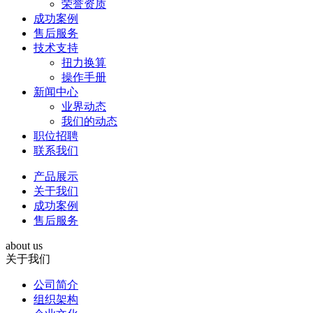
荣誉资质
成功案例
售后服务
技术支持
扭力换算
操作手册
新闻中心
业界动态
我们的动态
职位招聘
联系我们
产品展示
关于我们
成功案例
售后服务
about us
关于我们
公司简介
组织架构