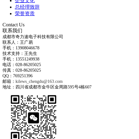
企业文化
总经理致辞
荣誉资质
Contact Us
联系我们
成都市奇力速电子科技有限公司
联系人：王广易
手机：13908046678
技术支持：王先生
手机：13551249938
电话：028-86205025
传真：028-86205025
QQ：769251396
邮箱：
kilews_chengdu@163.com
地址：四川省成都市金牛区金周路595号4栋607