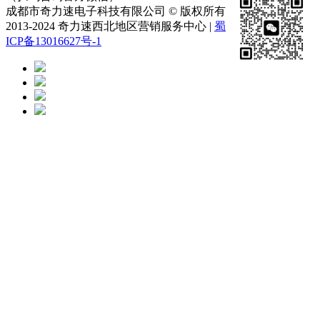
成都市奇力速电子科技有限公司 © 版权所有
2013-2024 奇力速西北地区营销服务中心 |
蜀
ICP备13016627号-1