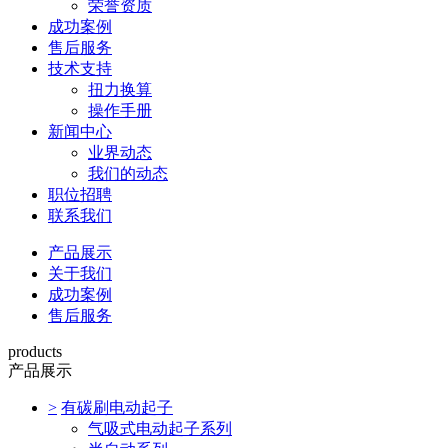
荣誉资质
成功案例
售后服务
技术支持
扭力换算
操作手册
新闻中心
业界动态
我们的动态
职位招聘
联系我们
产品展示
关于我们
成功案例
售后服务
products
产品展示
>
有碳刷电动起子
气吸式电动起子系列