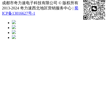
成都市奇力速电子科技有限公司 © 版权所有
2013-2024 奇力速西北地区营销服务中心 |
蜀
ICP备13016627号-1