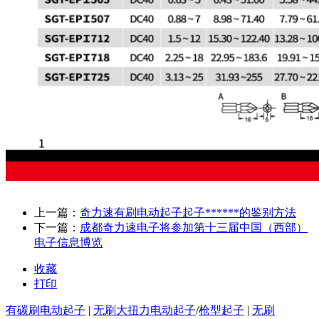
上一篇：
奇力速有刷电动起子起子******的鉴别方法
下一篇：
成都奇力速电子将参加第十三届中国（西部）
电子信息博览
收藏
打印
有碳刷电动起子
|
无刷大扭力电动起子
/
枪型起子
|
无刷