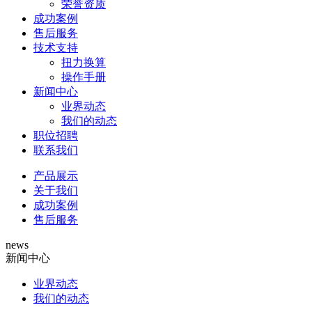
荣誉资质
成功案例
售后服务
技术支持
扭力换算
操作手册
新闻中心
业界动态
我们的动态
职位招聘
联系我们
产品展示
关于我们
成功案例
售后服务
news
新闻中心
业界动态
我们的动态