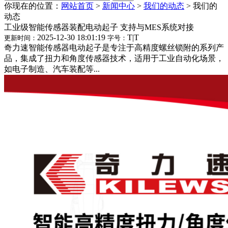
你现在的位置：
网站首页
>
新闻中心
>
我们的动态
>
我们的
动态
工业级智能传感器装配电动起子 支持与MES系统对接
2025-12-30 18:01:19
T
|
T
更新时间：
字号：
奇力速智能传感器电动起子是专注于高精度螺丝锁附的系列产
品，集成了扭力和角度传感器技术，适用于工业自动化场景，
如电子制造、汽车装配等...