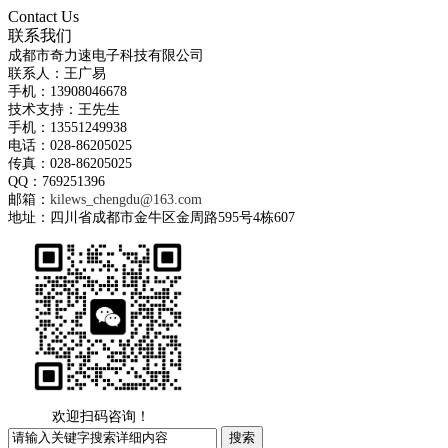
Contact Us
联系我们
成都市奇力速电子科技有限公司
联系人：王广易
手机：13908046678
技术支持：王先生
手机：13551249938
电话：028-86205025
传真：028-86205025
QQ：769251396
邮箱：
kilews_chengdu@163.com
地址：四川省成都市金牛区金周路595号4栋607
欢迎扫码咨询！