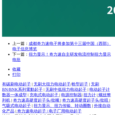
上一篇：
成都奇力速电子将参加第十三届中国（西部）
电子信息博览
下一篇：
扭力显示！奇力速自主研发电流控制扭力显示
电批
收藏
打印
有碳刷电动起子
|
无刷大扭力电动起子
/
枪型起子
|
无刷
BN/BNK系列電動起子
|
无刷中低扭力电动起子
|
电动起子计
数器一体成型
|
充电式电动起子
|
电源控制器
|
扭力计
|
螺丝整
列机
|
奇力速高硬度起子头/批嘴
|
奇力速高硬度起子头/批咀
|
气吸式电动起子
|
扭力显示、扭力传输、转动圈数
|
外接自动
化产品
|
奇力速电动起子 | 电子厂用电动起子