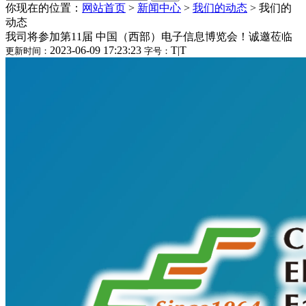
你现在的位置：
网站首页
>
新闻中心
>
我们的动态
>
我们的
动态
我司将参加第11届 中国（西部）电子信息博览会！诚邀莅临
2023-06-09 17:23:23
T
|
T
更新时间：
字号：