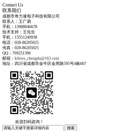
Contact Us
联系我们
成都市奇力速电子科技有限公司
联系人：王广易
手机：13908046678
技术支持：王先生
手机：13551249938
电话：028-86205025
传真：028-86205025
QQ：769251396
邮箱：
kilews_chengdu@163.com
地址：四川省成都市金牛区金周路595号4栋607
欢迎扫码咨询！