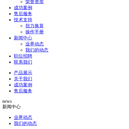
荣誉资质
成功案例
售后服务
技术支持
扭力换算
操作手册
新闻中心
业界动态
我们的动态
职位招聘
联系我们
产品展示
关于我们
成功案例
售后服务
news
新闻中心
业界动态
我们的动态